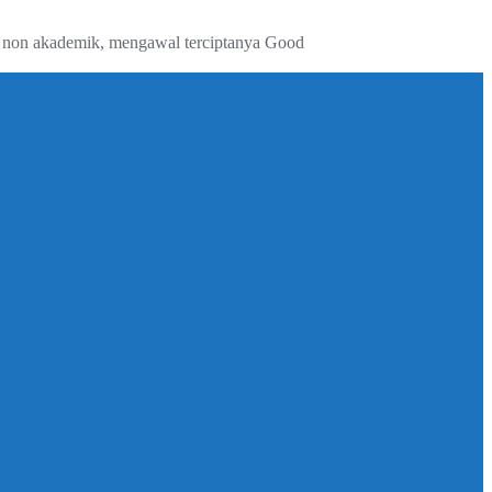
g non akademik, mengawal terciptanya Good